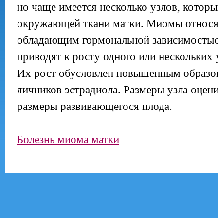
но чаще имеется несколько узлов, которы
окружающей ткани матки. Миомы относя
обладающим гормональной зависимостью
приводят к росту одного или нескольких 
Их рост обусловлен повышенным образо
яичников эстрадиола. Размеры узла оцени
размеры развивающегося плода.
Болезнь миома матки