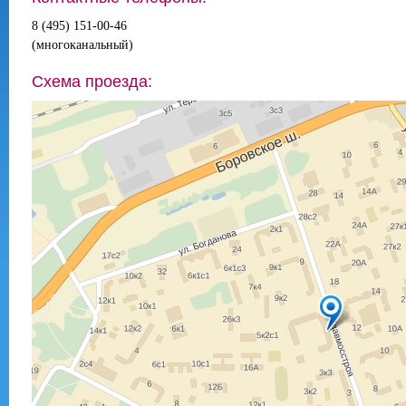
8 (495) 151-00-46
(многоканальный)
Схема проезда: