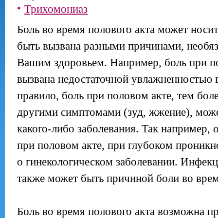
Трихомониаз
Боль во время полового акта может носит
быть вызвана разными причинами, необяз
Вашим здоровьем. Например, боль при п
вызвана недостаточной увлажненностью в
правило, боль при половом акте, тем боле
другими симптомами (зуд, жжение), мож
какого-либо заболевания. Так например, 
при половом акте, при глубоком проникн
о гинекологическом заболевании. Инфекц
также может быть причиной боли во врем
Боль во время полового акта возможна 