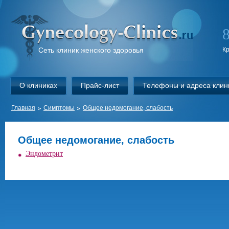
Сеть клиник женского здоровья
К
О клиниках
Прайс-лист
Телефоны и адреса клин
Главная
Симптомы
Общее недомогание, слабость
Общее недомогание, слабость
Эндометрит