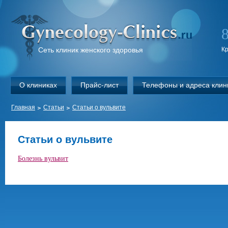
Сеть клиник женского здоровья
К
О клиниках
Прайс-лист
Телефоны и адреса клин
Главная
Статьи
Статьи о вульвите
Статьи о вульвите
Болезнь вульвит