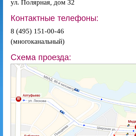
ул. Полярная, дом 32
Контактные телефоны:
8 (495) 151-00-46
(многоканальный)
Схема проезда: