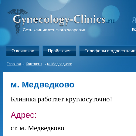
Сеть клиник женского здоровья
К
О клиниках
Прайс-лист
Телефоны и адреса клин
Главная
Контакты
м. Медведково
м. Медведково
Клиника работает круглосуточно!
Адрес:
ст. м. Медведково