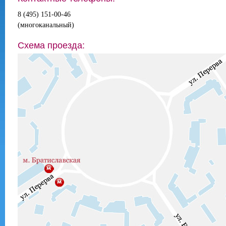
8 (495) 151-00-46
(многоканальный)
Схема проезда: