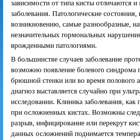
зависимости от типа кисты отличаются и
заболевания. Патологические состояния,
возникновению, самые разнообразные, на
незначительных гормональных нарушения
врожденными патологиями.
В большинстве случаев заболевание прот
возможно появление болевого синдрома 
брюшной стенки или во время полового а
диагноз выставляется случайно при ульт
исследовании. Клиника заболевания, как 
при осложненных кистах. Возможны сле
разрыв, инфицирование или перекрут ки
данных осложнений поднимается темпера