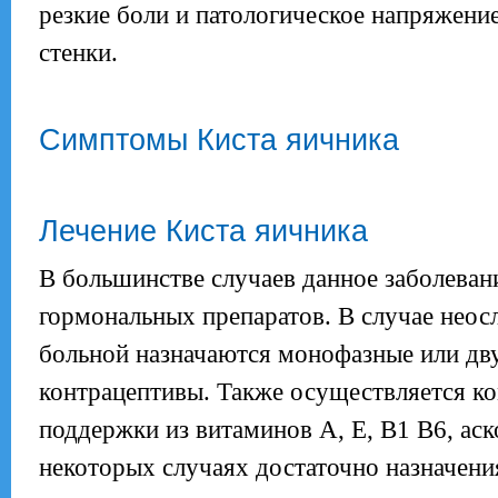
резкие боли и патологическое напряжен
стенки.
Симптомы Киста яичника
Лечение Киста яичника
В большинстве случаев данное заболеван
гормональных препаратов. В случае нео
больной назначаются монофазные или дв
контрацептивы. Также осуществляется к
поддержки из витаминов А, Е, В1 В6, ас
некоторых случаях достаточно назначени