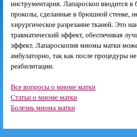
инструментария. Лапароскоп вводится в
проколы, сделанные в брюшной стенке, н
хирургическое разрезание тканей. Это н
травматический эффект, обеспечивая лу
эффект. Лапароскопия миомы матки може
амбулаторно, так как после процедуры н
реабилитации.
Все вопросы о миоме матки
Статьи о миоме матки
Болезнь миома матки