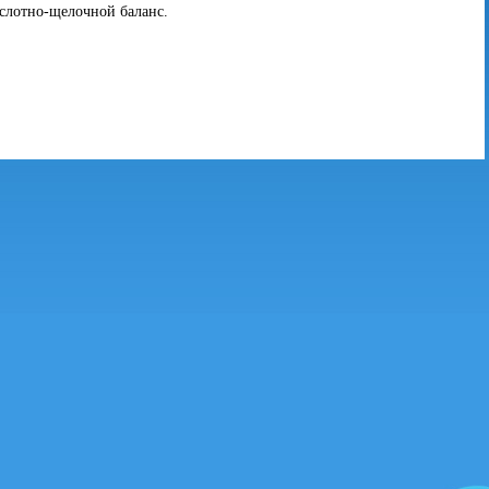
лотно-щелочной баланс.