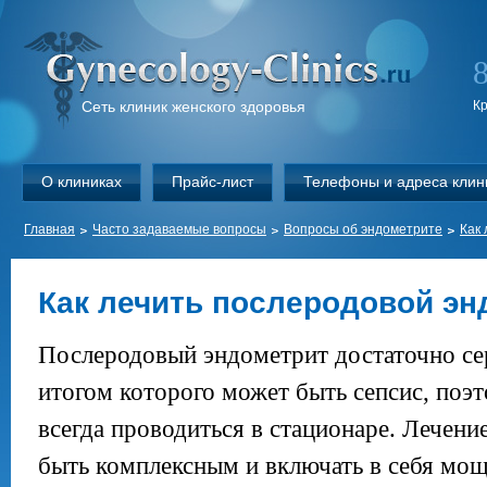
Сеть клиник женского здоровья
К
О клиниках
Прайс-лист
Телефоны и адреса клин
Главная
Часто задаваемые вопросы
Вопросы об эндометрите
Как
Как лечить послеродовой эн
Послеродовый эндометрит достаточно се
итогом которого может быть сепсис, поэ
всегда проводиться в стационаре. Лечен
быть комплексным и включать в себя мо