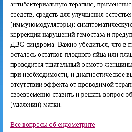
антибактериальную терапию, применение
средств, средств для улучшения естеств
(иммуномодуляторы); симптоматическую 
коррекции нарушений гемостаза и преду
ДВС-синдрома. Важно убедиться, что в п
осталось остатков плодного яйца или пла
проводится тщательный осмотр женщины,
при необходимости, и диагностическое в
отсутствии эффекта от проводимой терап
своевременно ставить и решать вопрос о
(удалении) матки.
Все вопросы об ендометрите