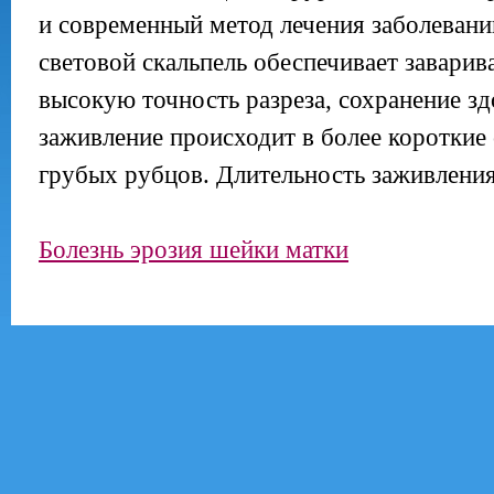
и современный метод лечения заболевани
световой скальпель обеспечивает заварив
высокую точность разреза, сохранение зд
заживление происходит в более короткие 
грубых рубцов. Длительность заживления 
Болезнь эрозия шейки матки