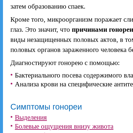
затем образованию спаек.
Кроме того, микроорганизм поражает сли
глаз. Это значит, что
причинами гоноре
виды незащищенных половых актов, в том
половых органов зараженного человека б
Диагностируют гонорею с помощью:
Бактериального посева содержимого вл
Анализа крови на специфические антите
Симптомы гонореи
Выделения
Болевые ощущения внизу живота