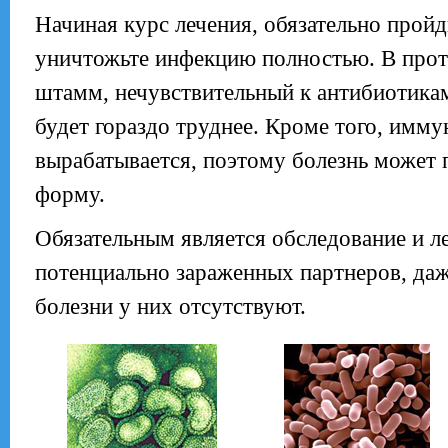
Начиная курс лечения, обязательно пройд
уничтожьте инфекцию полностью. В прот
штамм, нечувствительный к антибиотика
будет гораздо труднее. Кроме того, имму
вырабатывается, поэтому болезнь может 
форму.
Обязательным является обследование и л
потенциально зараженных партнеров, даж
болезни у них отсутствуют.