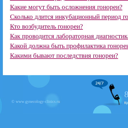
Какие могут быть осложнения гонореи?
Сколько длится инкубационный период г
Кто возбудитель гонореи?
Как проводится лабораторная диагностик
Какой должна быть профилактика гоноре
Какими бывают последствия гонореи?
© www.gynecology-clinics.ru
К