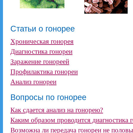
Статьи о гонорее
Хроническая гонорея
Диагностика гонореи
Заражение гонореей
Профилактика гонореи
Анализ гонореи
Вопросы по гонорее
Как сдается анализ на гонорею?
Каким образом проводится диагностика 
Возможна ли передача гонореи не полов