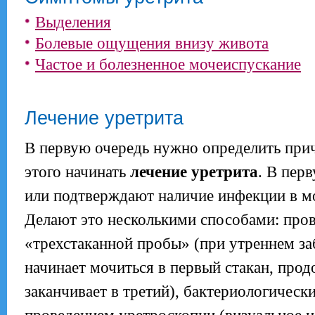
Выделения
Болевые ощущения внизу живота
Частое и болезненное мочеиспускание
Лечение уретрита
В первую очередь нужно определить прич
этого начинать
лечение уретрита
. В пер
или подтверждают наличие инфекции в м
Делают это несколькими способами: про
«трехстаканной пробы» (при утреннем з
начинает мочиться в первый стакан, прод
заканчивает в третий), бактериологическ